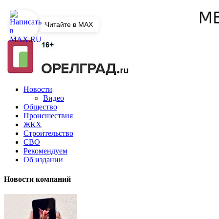
Читайте в MAX
Новости
Видео
Общество
Происшествия
ЖКХ
Строительство
СВО
Рекомендуем
Об издании
Новости компаний