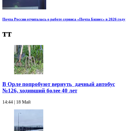
Почта России отчиталась о работе сервиса «Почта Бизнес» в 2026 году
тт
В Орле попробуют вернуть дачный автобус
№126, ходивший более 40 лет
14:44 | 18 Май