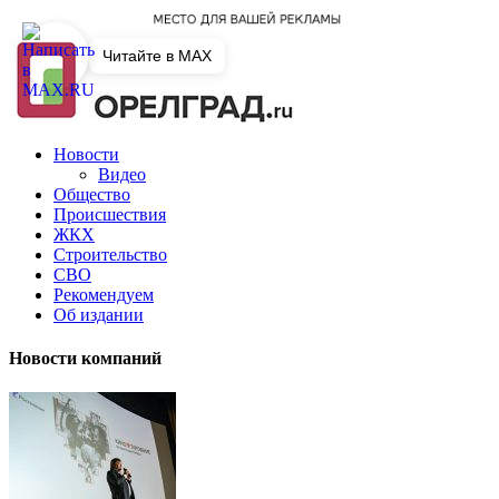
Читайте в MAX
Новости
Видео
Общество
Происшествия
ЖКХ
Строительство
СВО
Рекомендуем
Об издании
Новости компаний