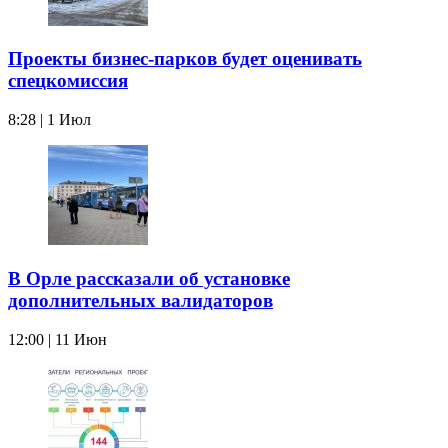
Проекты бизнес-парков будет оценивать
спецкомиссия
8:28 | 1 Июл
В Орле рассказали об установке
дополнительных валидаторов
12:00 | 11 Июн