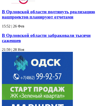
В Орловской области подтянуть реализацию
нацпроектов планируют отчетами
15:52 | 26 Фев
В Орловской области забраковали тысячи
саженцев
21:59 | 28 Ноя