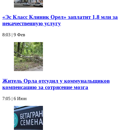
«Эс Класс Клиник Орел» заплатит 1,8 млн за
некачественную услугу
8:03 | 9 Фев
Житель Орла отсудил у коммунальщиков
компенсацию за сотрясение мозга
7:05 | 6 Июн