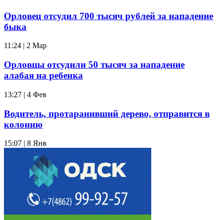
Орловец отсудил 700 тысяч рублей за нападение
быка
11:24 | 2 Мар
Орловцы отсудили 50 тысяч за нападение
алабая на ребенка
13:27 | 4 Фев
Водитель, протаранивший дерево, отправится в
колонию
15:07 | 8 Янв