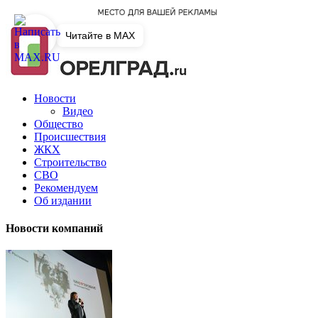
Читайте в MAX
Новости
Видео
Общество
Происшествия
ЖКХ
Строительство
СВО
Рекомендуем
Об издании
Новости компаний