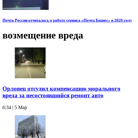
Почта России отчиталась о работе сервиса «Почта Бизнес» в 2026 году
возмещение вреда
Орловец отсудил компенсацию морального
вреда за несостоявшийся ремонт авто
6:34 | 5 Мар