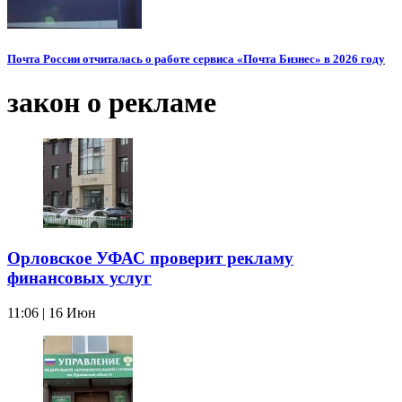
Почта России отчиталась о работе сервиса «Почта Бизнес» в 2026 году
закон о рекламе
Орловское УФАС проверит рекламу
финансовых услуг
11:06 | 16 Июн