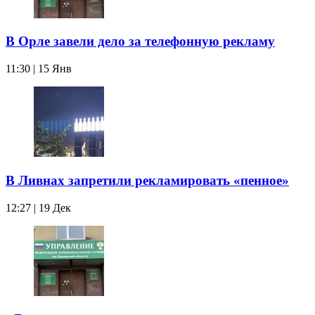
В Орле завели дело за телефонную рекламу
11:30 | 15 Янв
В Ливнах запретили рекламировать «пенное»
12:27 | 19 Дек