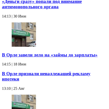
«Деньги сразу» попали под внимание
антимонопольного органа
14:13 | 30 Июн
В Орле завели дело на «займы до зарплаты»
14:15 | 18 Июн
В Орле признали ненадлежащей рекламу
ипотеки
13:10 | 25 Авг