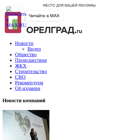
Читайте в MAX
Новости
Видео
Общество
Происшествия
ЖКХ
Строительство
СВО
Рекомендуем
Об издании
Новости компаний