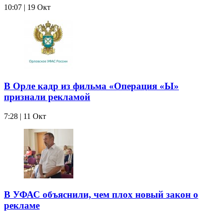
10:07 | 19 Окт
В Орле кадр из фильма «Операция «Ы»
признали рекламой
7:28 | 11 Окт
В УФАС объяснили, чем плох новый закон о
рекламе