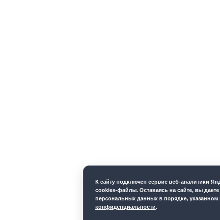
К cайту подключен сервис веб-аналитики Я
cookies-файлы. Оставаясь на сайте, вы даете
персональных данных в порядке, указанном
конфиденциальности
.