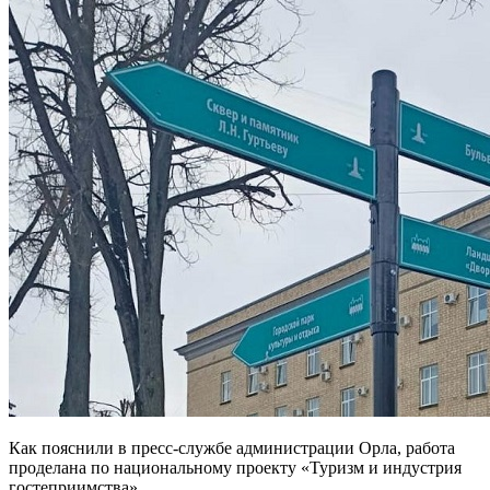
Как пояснили в пресс-службе администрации Орла, работа
проделана по национальному проекту «Туризм и индустрия
гостеприимства».