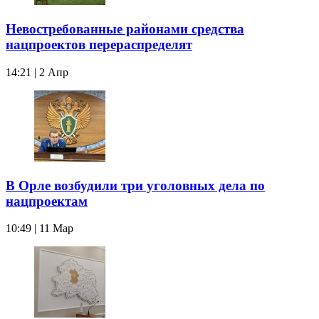
Невостребованные районами средства
нацпроектов перераспределят
14:21 | 2 Апр
В Орле возбудили три уголовных дела по
нацпроектам
10:49 | 11 Мар