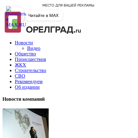
Читайте в MAX
Новости
Видео
Общество
Происшествия
ЖКХ
Строительство
СВО
Рекомендуем
Об издании
Новости компаний