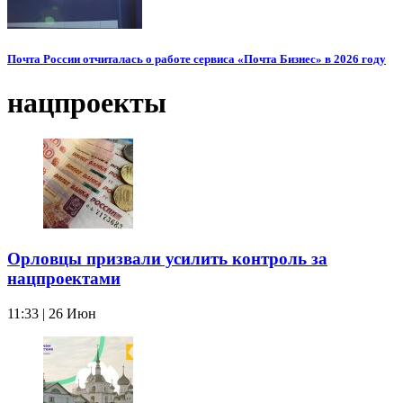
Почта России отчиталась о работе сервиса «Почта Бизнес» в 2026 году
нацпроекты
Орловцы призвали усилить контроль за
нацпроектами
11:33 | 26 Июн