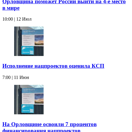
Орловщина поможет России выйти на 4-е место
в мире
10:00 | 12 Июл
Исполнение нацпроектов оценила КСП
7:00 | 11 Июн
На Орловщине освоили 7 процентов
финансирования нацпроектов