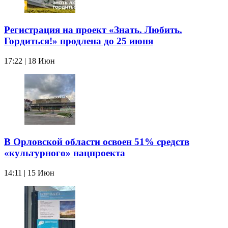
Регистрация на проект «Знать. Любить.
Гордиться!» продлена до 25 июня
17:22 | 18 Июн
В Орловской области освоен 51% средств
«культурного» нацпроекта
14:11 | 15 Июн