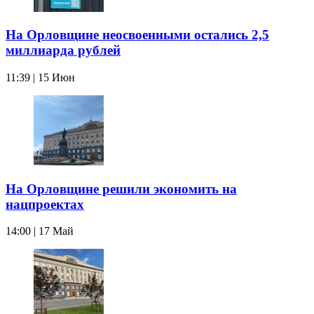
На Орловщине неосвоенными остались 2,5
миллиарда рублей
11:39 | 15 Июн
На Орловщине решили экономить на
нацпроектах
14:00 | 17 Май