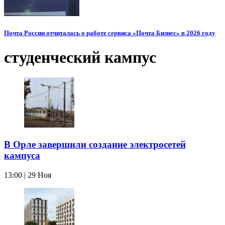
Почта России отчиталась о работе сервиса «Почта Бизнес» в 2026 году
студенческий кампус
В Орле завершили создание электросетей
кампуса
13:00 | 29 Ноя