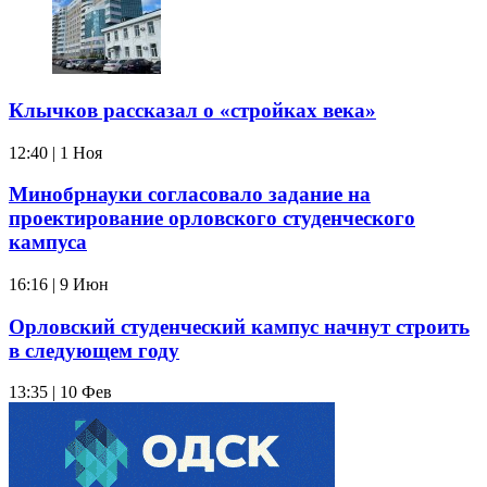
Клычков рассказал о «стройках века»
12:40 | 1 Ноя
Минобрнауки согласовало задание на
проектирование орловского студенческого
кампуса
16:16 | 9 Июн
Орловский студенческий кампус начнут строить
в следующем году
13:35 | 10 Фев