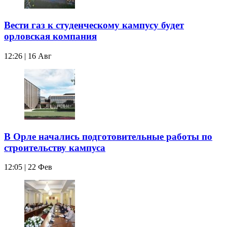
Вести газ к студенческому кампусу будет
орловская компания
12:26 | 16 Авг
В Орле начались подготовительные работы по
строительству кампуса
12:05 | 22 Фев