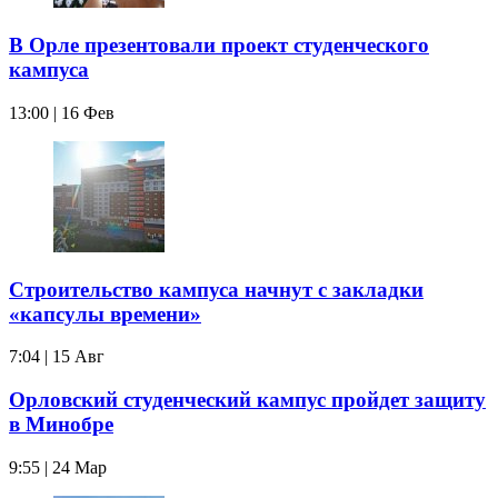
В Орле презентовали проект студенческого
кампуса
13:00 | 16 Фев
Строительство кампуса начнут с закладки
«капсулы времени»
7:04 | 15 Авг
Орловский студенческий кампус пройдет защиту
в Минобре
9:55 | 24 Мар