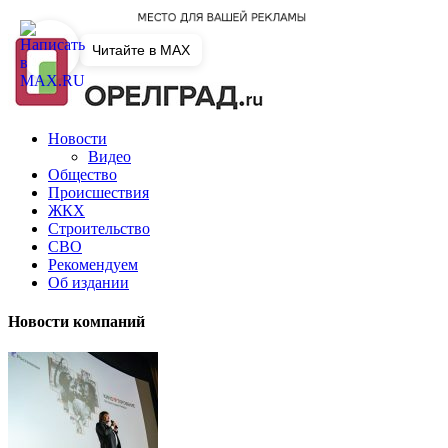
Читайте в MAX
Новости
Видео
Общество
Происшествия
ЖКХ
Строительство
СВО
Рекомендуем
Об издании
Новости компаний