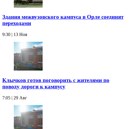
Здания межвузовского кампуса в Орле соединят
переходами
9:30 | 13 Ноя
Клычков готов поговорить с жителями по
поводу дороги к кампусу
7:05 | 29 Авг