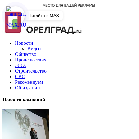
Читайте в MAX
Новости
Видео
Общество
Происшествия
ЖКХ
Строительство
СВО
Рекомендуем
Об издании
Новости компаний