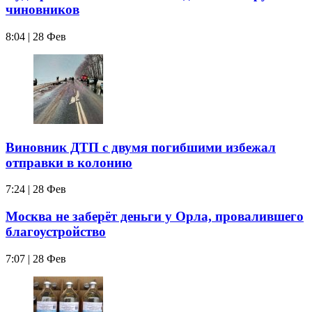
чиновников
8:04 | 28 Фев
Виновник ДТП с двумя погибшими избежал
отправки в колонию
7:24 | 28 Фев
Москва не заберёт деньги у Орла, провалившего
благоустройство
7:07 | 28 Фев