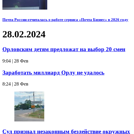
Почта России отчиталась о работе сервиса «Почта Бизнес» в 2026 году
28.02.2024
Орловским детям предложат на выбор 20 смен
9:04 | 28 Фев
Заработать миллиард Орлу не удалось
8:24 | 28 Фев
Суд признал незаконным бездействие окружных