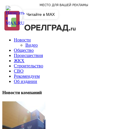
Читайте в MAX
Новости
Видео
Общество
Происшествия
ЖКХ
Строительство
СВО
Рекомендуем
Об издании
Новости компаний