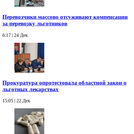
Перевозчики массово отсуживают компенсации
за перевозку льготников
6:17 | 24 Дек
Прокуратура опротестовала областной закон о
льготных лекарствах
15:05 | 22 Дек