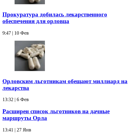
Прокуратура добилась лекарственного
обеспечения для орловца
9:47 | 10 Фев
Орловским льготникам обещают миллиард на
лекарства
13:32 | 6 Фев
Расширен список льготников на дачные
маршруты Орла
13:41 | 27 Янв