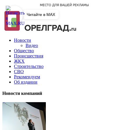
Читайте в MAX
Новости
Видео
Общество
Происшествия
ЖКХ
Строительство
СВО
Рекомендуем
Об издании
Новости компаний