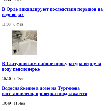
В Орле ликвидируют последствия порывов на
водоводах
11:08 | 6 Фев
В Глазуновском районе прокуратура вернула
воду пенсионерке
16:16 | 3 Фев
Водоснабжение в доме на Тургенева
восстановлено, проверка продолжается
10:49 | 11 Янв