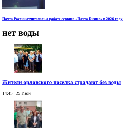
Почта России отчиталась о работе сервиса «Почта Бизнес» в 2026 году
нет воды
Жители орловского поселка страдают без воды
14:45 | 25 Июн