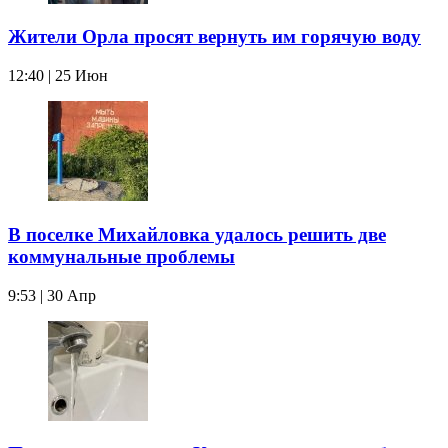
Жители Орла просят вернуть им горячую воду
12:40 | 25 Июн
В поселке Михайловка удалось решить две
коммунальные проблемы
9:53 | 30 Апр