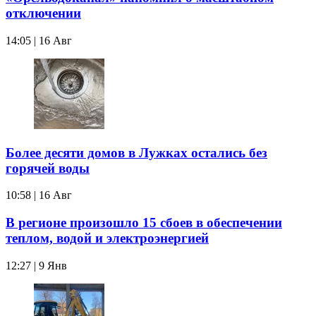
отключении
14:05 | 16 Авг
Более десяти домов в Лужках остались без
горячей воды
10:58 | 16 Авг
В регионе произошло 15 сбоев в обеспечении
теплом, водой и электроэнергией
12:27 | 9 Янв