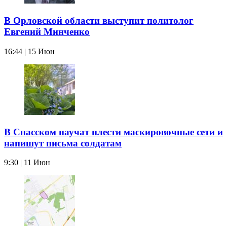
В Орловской области выступит политолог
Евгений Минченко
16:44 | 15 Июн
В Спасском научат плести маскировочные сети и
напишут письма солдатам
9:30 | 11 Июн