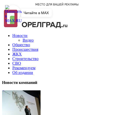
Читайте в MAX
Новости
Видео
Общество
Происшествия
ЖКХ
Строительство
СВО
Рекомендуем
Об издании
Новости компаний