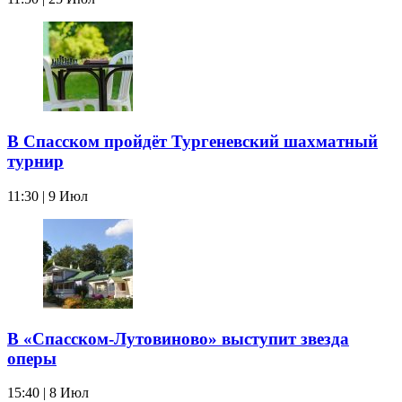
В Спасском пройдёт Тургеневский шахматный
турнир
11:30 | 9 Июл
В «Спасском-Лутовиново» выступит звезда
оперы
15:40 | 8 Июл