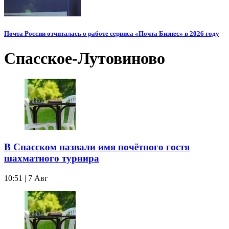
Почта России отчиталась о работе сервиса «Почта Бизнес» в 2026 году
Спасское-Лутовиново
В Спасском назвали имя почётного гостя
шахматного турнира
10:51 | 7 Авг