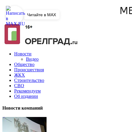
Читайте в MAX
Новости
Видео
Общество
Происшествия
ЖКХ
Строительство
СВО
Рекомендуем
Об издании
Новости компаний