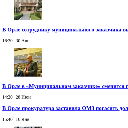
В Орле сотруднику муниципального заказчика 
16:20 | 30 Авг
В Орле в «Муниципальном заказчике» сменится 
14:20 | 28 Июн
В Орле прокуратура заставила ОМЗ погасить дол
15:40 | 16 Янв