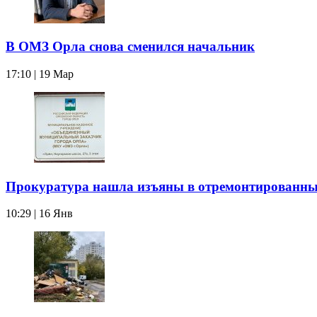
В ОМЗ Орла снова сменился начальник
17:10 | 19 Мар
Прокуратура нашла изъяны в отремонтированны
10:29 | 16 Янв