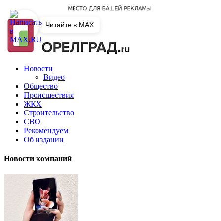
Читайте в MAX
Новости
Видео
Общество
Происшествия
ЖКХ
Строительство
СВО
Рекомендуем
Об издании
Новости компаний