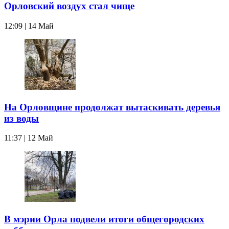
Орловский воздух стал чище
12:09 | 14 Май
На Орловщине продолжат вытаскивать деревья
из воды
11:37 | 12 Май
В мэрии Орла подвели итоги общегородских