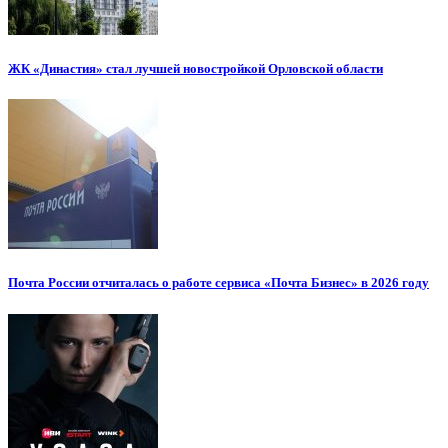
ЖК «Династия» стал лучшей новостройкой Орловской области
Почта России отчиталась о работе сервиса «Почта Бизнес» в 2026 году