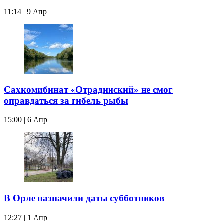
11:14 | 9 Апр
Сахкомибинат «Отрадинский» не смог
оправдаться за гибель рыбы
15:00 | 6 Апр
В Орле назначили даты субботников
12:27 | 1 Апр