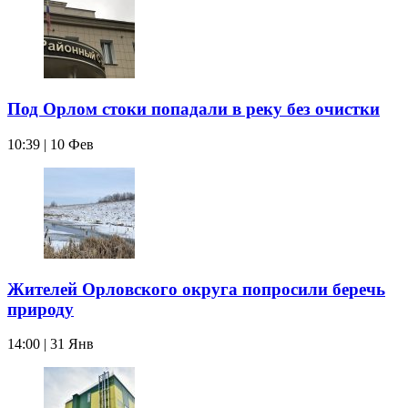
Под Орлом стоки попадали в реку без очистки
10:39 | 10 Фев
Жителей Орловского округа попросили беречь
природу
14:00 | 31 Янв