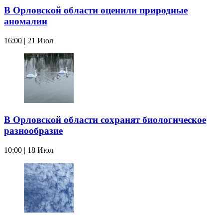
В Орловской области оценили природные
аномалии
16:00 | 21 Июл
В Орловской области сохранят биологическое
разнообразие
10:00 | 18 Июл