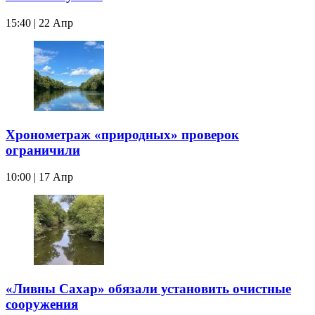
15:40 | 22 Апр
Хронометраж «природных» проверок
ограничили
10:00 | 17 Апр
«Ливны Сахар» обязали установить очистные
сооружения