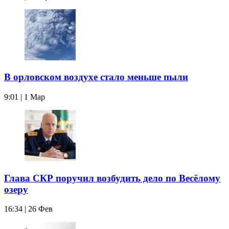
В орловском воздухе стало меньше пыли
9:01 | 1 Мар
Глава СКР поручил возбудить дело по Весёлому
озеру
16:34 | 26 Фев