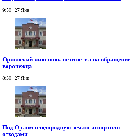
9:50 | 27 Янв
Орловский чиновник не ответил на обращение
воронежца
8:30 | 27 Янв
Под Орлом плодородную землю испортили
отходами