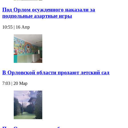
Под Орлом осужденного наказали за
подпольные азартные игры
10:55 | 16 Апр
В Орловской области продают детский сад
7:03 | 20 Мар