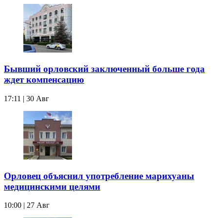
Бывший орловский заключенный больше года
ждет компенсацию
17:11 | 30 Авг
Орловец объяснил употребление марихуаны
медицинскими целями
10:00 | 27 Авг