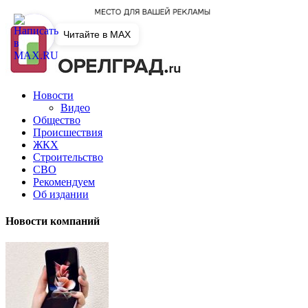
Читайте в MAX
Новости
Видео
Общество
Происшествия
ЖКХ
Строительство
СВО
Рекомендуем
Об издании
Новости компаний