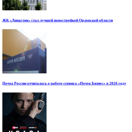
ЖК «Династия» стал лучшей новостройкой Орловской области
Почта России отчиталась о работе сервиса «Почта Бизнес» в 2026 году