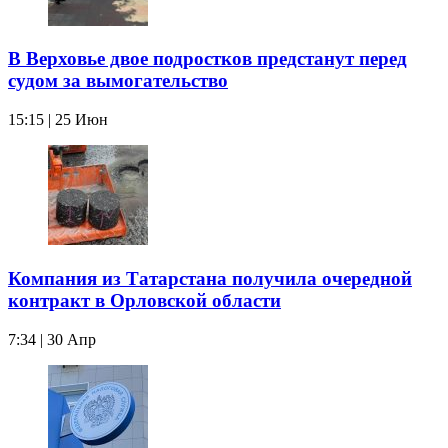
В Верховье двое подростков предстанут перед
судом за вымогательство
15:15 | 25 Июн
Компания из Татарстана получила очередной
контракт в Орловской области
7:34 | 30 Апр