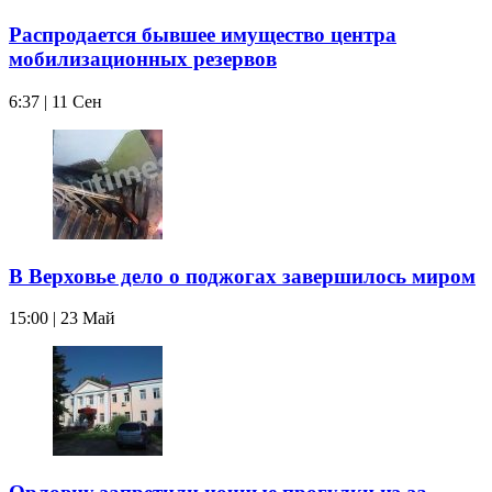
Распродается бывшее имущество центра
мобилизационных резервов
6:37 | 11 Сен
В Верховье дело о поджогах завершилось миром
15:00 | 23 Май