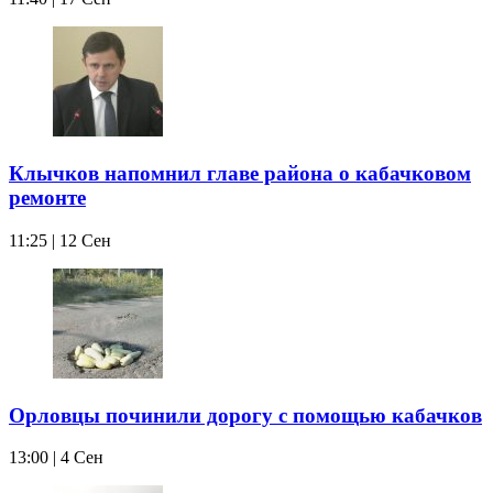
Клычков напомнил главе района о кабачковом
ремонте
11:25 | 12 Сен
Орловцы починили дорогу с помощью кабачков
13:00 | 4 Сен