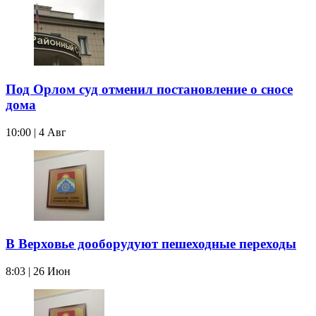
Под Орлом суд отменил постановление о сносе
дома
10:00 | 4 Авг
В Верховье дооборудуют пешеходные переходы
8:03 | 26 Июн