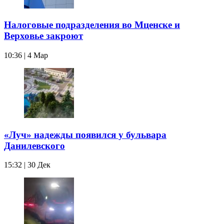
Налоговые подразделения во Мценске и
Верховье закроют
10:36 | 4 Мар
«Луч» надежды появился у бульвара
Данилевского
15:32 | 30 Дек