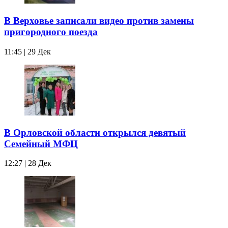
В Верховье записали видео против замены
пригородного поезда
11:45 | 29 Дек
В Орловской области открылся девятый
Семейный МФЦ
12:27 | 28 Дек