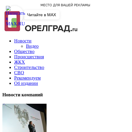
Читайте в MAX
Новости
Видео
Общество
Происшествия
ЖКХ
Строительство
СВО
Рекомендуем
Об издании
Новости компаний