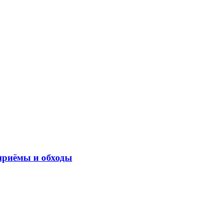
приёмы и обходы