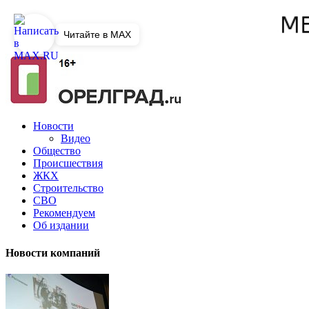
Читайте в MAX
Новости
Видео
Общество
Происшествия
ЖКХ
Строительство
СВО
Рекомендуем
Об издании
Новости компаний