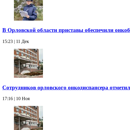
В Орловской области приставы обеспечили онко
15:23 | 11 Дек
Сотрудников орловского онкодиспансера отмети
17:16 | 10 Ноя