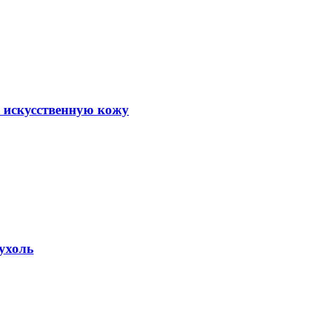
 искусственную кожу
ухоль