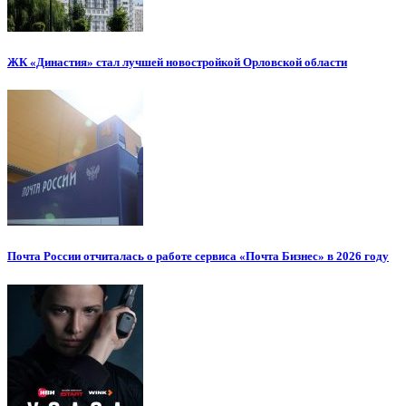
ЖК «Династия» стал лучшей новостройкой Орловской области
Почта России отчиталась о работе сервиса «Почта Бизнес» в 2026 году