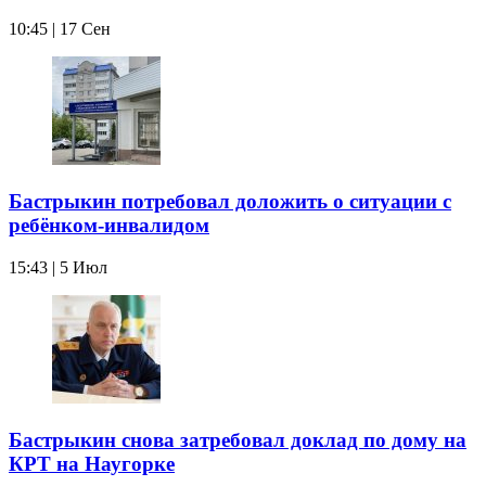
10:45 | 17 Сен
Бастрыкин потребовал доложить о ситуации с
ребёнком-инвалидом
15:43 | 5 Июл
Бастрыкин снова затребовал доклад по дому на
КРТ на Наугорке