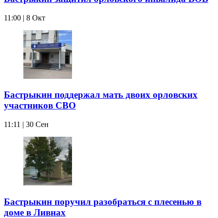
11:00 | 8 Окт
Бастрыкин поддержал мать двоих орловских
участников СВО
11:11 | 30 Сен
Бастрыкин поручил разобраться с плесенью в
доме в Ливнах