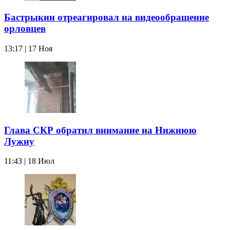
Бастрыкин отреагировал на видеообращение
орловцев
13:17 | 17 Ноя
Глава СКР обратил внимание на Нижнюю
Лужну
11:43 | 18 Июл