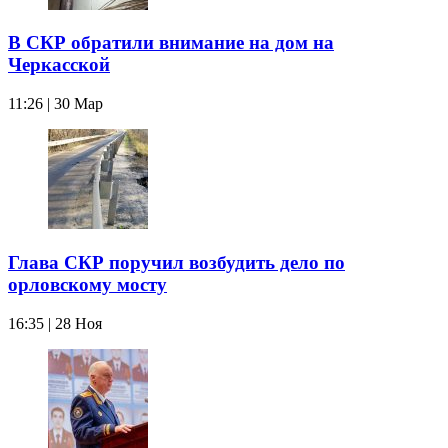
В СКР обратили внимание на дом на
Черкасской
11:26 | 30 Мар
Глава СКР поручил возбудить дело по
орловскому мосту
16:35 | 28 Ноя