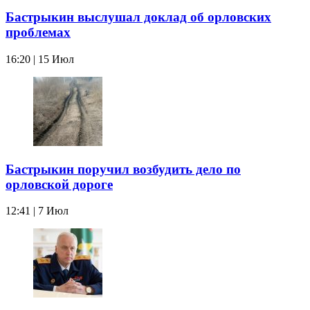
Бастрыкин выслушал доклад об орловских
проблемах
16:20 | 15 Июл
Бастрыкин поручил возбудить дело по
орловской дороге
12:41 | 7 Июл