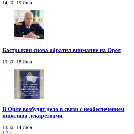
14:20 | 19 Июн
Бастрыкин снова обратил внимание на Орёл
10:30 | 18 Июн
В Орле возбудят дело в связи с необеспечением
инвалида лекарствами
13:50 | 14 Июн
1
2
»