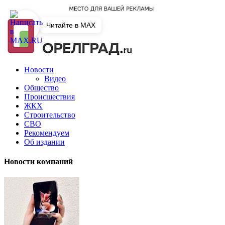
Читайте в MAX
Новости
Видео
Общество
Происшествия
ЖКХ
Строительство
СВО
Рекомендуем
Об издании
Новости компаний