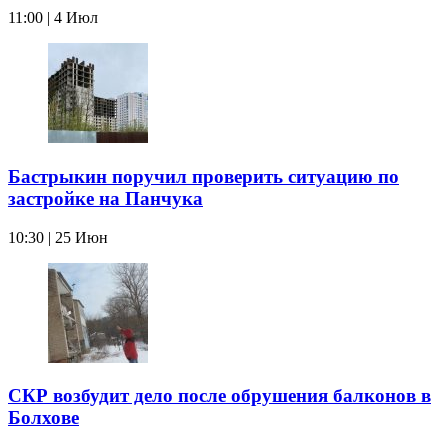
11:00 | 4 Июл
Бастрыкин поручил проверить ситуацию по
застройке на Панчука
10:30 | 25 Июн
СКР возбудит дело после обрушения балконов в
Болхове