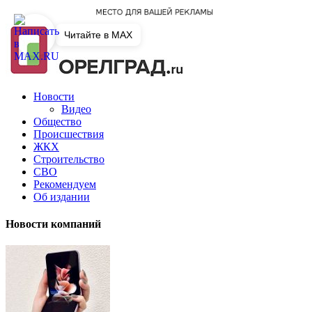
Читайте в MAX
Новости
Видео
Общество
Происшествия
ЖКХ
Строительство
СВО
Рекомендуем
Об издании
Новости компаний