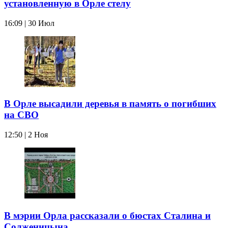
установленную в Орле стелу
16:09 | 30 Июл
В Орле высадили деревья в память о погибших
на СВО
12:50 | 2 Ноя
В мэрии Орла рассказали о бюстах Сталина и
Солженицына