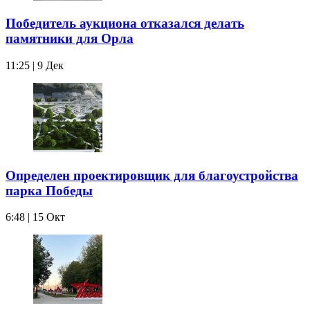
Победитель аукциона отказался делать
памятники для Орла
11:25 | 9 Дек
Определен проектировщик для благоустройства
парка Победы
6:48 | 15 Окт