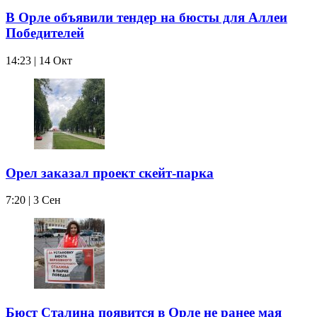
В Орле объявили тендер на бюсты для Аллеи
Победителей
14:23 | 14 Окт
Орел заказал проект скейт-парка
7:20 | 3 Сен
Бюст Сталина появится в Орле не ранее мая