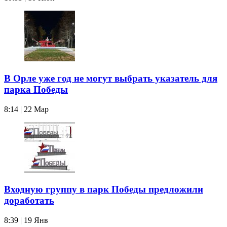
В Орле уже год не могут выбрать указатель для
парка Победы
8:14 | 22 Мар
Входную группу в парк Победы предложили
доработать
8:39 | 19 Янв