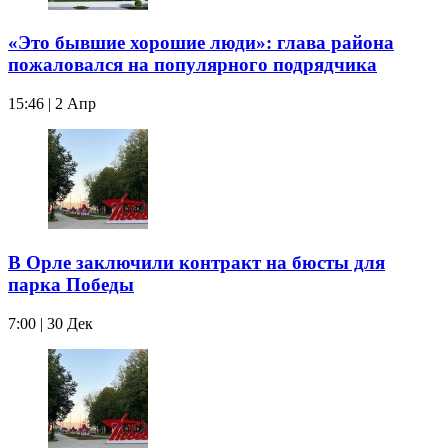
«Это бывшие хорошие люди»: глава района
пожаловался на популярного подрядчика
15:46 | 2 Апр
В Орле заключили контракт на бюсты для
парка Победы
7:00 | 30 Дек