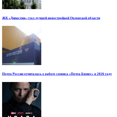
ЖК «Династия» стал лучшей новостройкой Орловской области
Почта России отчиталась о работе сервиса «Почта Бизнес» в 2026 году