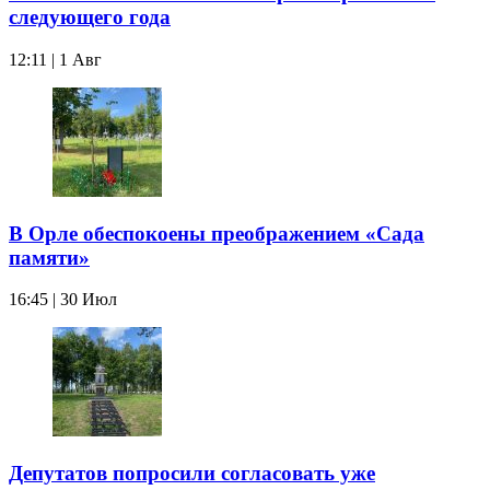
следующего года
12:11 | 1 Авг
В Орле обеспокоены преображением «Сада
памяти»
16:45 | 30 Июл
Депутатов попросили согласовать уже