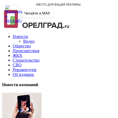
Читайте в MAX
Новости
Видео
Общество
Происшествия
ЖКХ
Строительство
СВО
Рекомендуем
Об издании
Новости компаний