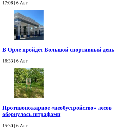
17:06 | 6 Авг
В Орле пройдёт Большой спортивный день
16:33 | 6 Авг
Противопожарное «необустройство» лесов
обернулось штрафами
15:30 | 6 Авг