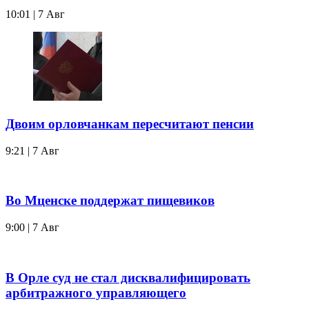
10:01 | 7 Авг
Двоим орловчанкам пересчитают пенсии
9:21 | 7 Авг
Во Мценске поддержат пищевиков
9:00 | 7 Авг
В Орле суд не стал дисквалифицировать
арбитражного управляющего