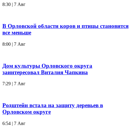
8:30 | 7 Авг
В Орловской области коров и птицы становится
все меньше
8:00 | 7 Авг
Дом культуры Орловского округа
заинтересовал Виталия Чапкина
7:29 | 7 Авг
Родштейн встала на защиту деревьев в
Орловском округе
6:54 | 7 Авг