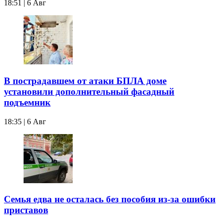
18:51 | 6 Авг
В пострадавшем от атаки БПЛА доме
установили дополнительный фасадный
подъемник
18:35 | 6 Авг
Семья едва не осталась без пособия из-за ошибки
приставов