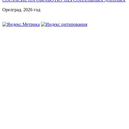
Орелград. 2026 год