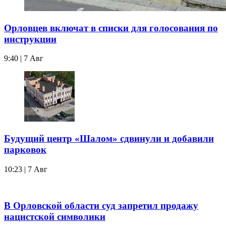
Орловцев включат в списки для голосования по
инструкции
9:40 | 7 Авг
Будущий центр «Шалом» сдвинули и добавили
парковок
10:23 | 7 Авг
В Орловской области суд запретил продажу
нацистской символики