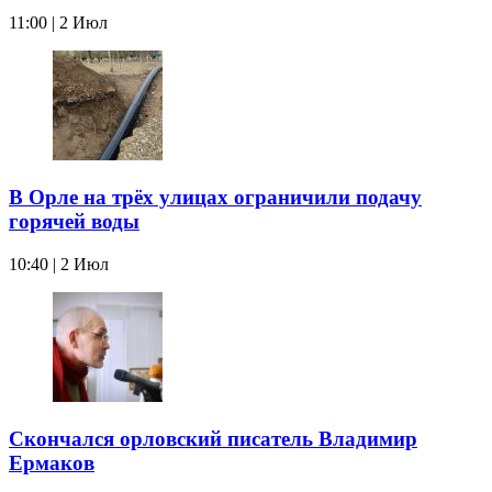
11:00 | 2 Июл
В Орле на трёх улицах ограничили подачу
горячей воды
10:40 | 2 Июл
Скончался орловский писатель Владимир
Ермаков