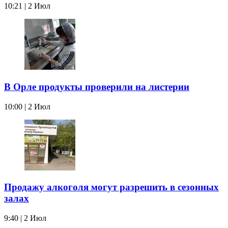
10:21 | 2 Июл
В Орле продукты проверили на листерии
10:00 | 2 Июл
Продажу алкоголя могут разрешить в сезонных
залах
9:40 | 2 Июл