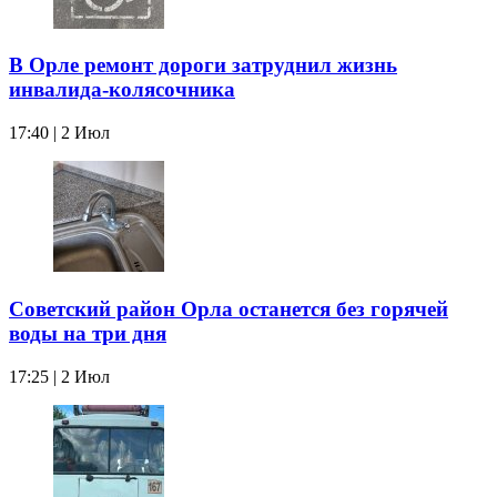
В Орле ремонт дороги затруднил жизнь
инвалида-колясочника
17:40 | 2 Июл
Советский район Орла останется без горячей
воды на три дня
17:25 | 2 Июл