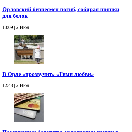
Орловский бизнесмен погиб, собирая шишки
для белок
13:09 | 2 Июл
В Орле «прозвучит» «Гимн любви»
12:43 | 2 Июл