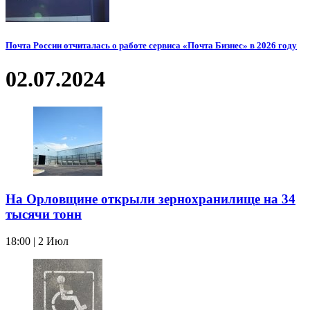
Почта России отчиталась о работе сервиса «Почта Бизнес» в 2026 году
02.07.2024
На Орловщине открыли зернохранилище на 34
тысячи тонн
18:00 | 2 Июл