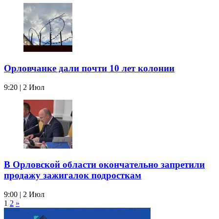
Орловчанке дали почти 10 лет колонии
9:20 | 2 Июл
В Орловской области окончательно запретили
продажу зажигалок подросткам
9:00 | 2 Июл
1
2
»