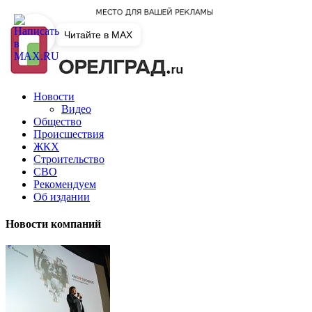
Читайте в MAX
Новости
Видео
Общество
Происшествия
ЖКХ
Строительство
СВО
Рекомендуем
Об издании
Новости компаний