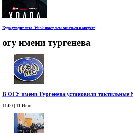
Куда уходит лето: Wink знает, чем заняться в августе
огу имени тургенева
В ОГУ имени Тургенева установили тактильные
11:00 | 11 Июн