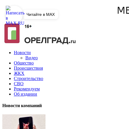
Читайте в MAX
Новости
Видео
Общество
Происшествия
ЖКХ
Строительство
СВО
Рекомендуем
Об издании
Новости компаний