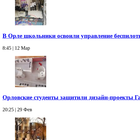
В Орле школьники освоили управление беспило
8:45 | 12 Мар
Орловские студенты защитили дизайн-проекты Г
20:25 | 29 Фев