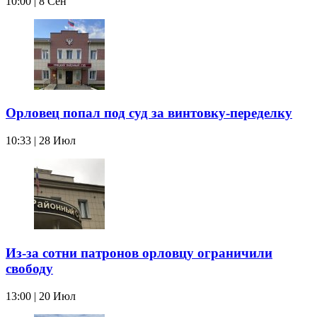
10:00 | 8 Сен
Орловец попал под суд за винтовку-переделку
10:33 | 28 Июл
Из-за сотни патронов орловцу ограничили
свободу
13:00 | 20 Июл