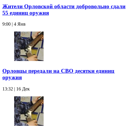
Жители Орловской области добровольно сдали
55 единиц оружия
9:00 | 4 Янв
Орловцы передали на СВО десятки единиц
оружия
13:32 | 16 Дек