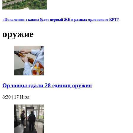
«Поколения»: каким будет первый ЖК в рамках орловского КРТ?
оружие
Орловцы сдали 28 единиц оружия
8:30 | 17 Июл