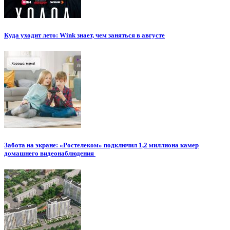
Куда уходит лето: Wink знает, чем заняться в августе
Забота на экране: «Ростелеком» подключил 1,2 миллиона камер
домашнего видеонаблюдения