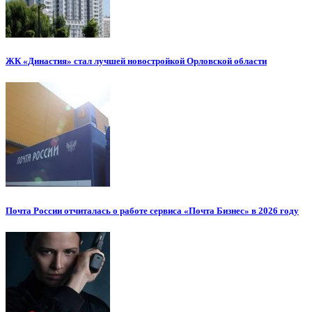
ЖК «Династия» стал лучшей новостройкой Орловской области
Почта России отчиталась о работе сервиса «Почта Бизнес» в 2026 году