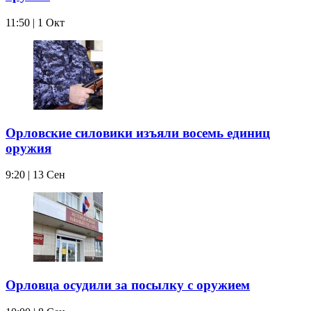
11:50 | 1 Окт
Орловские силовики изъяли восемь единиц
оружия
9:20 | 13 Сен
Орловца осудили за посылку с оружием