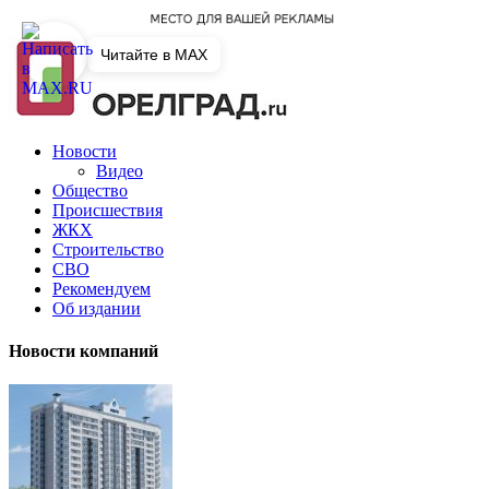
Читайте в MAX
Новости
Видео
Общество
Происшествия
ЖКХ
Строительство
СВО
Рекомендуем
Об издании
Новости компаний