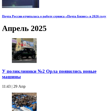
Почта России отчиталась о работе сервиса «Почта Бизнес» в 2026 году
Апрель 2025
У поликлиники №2 Орла появились новые
машины
11:43 | 29 Апр