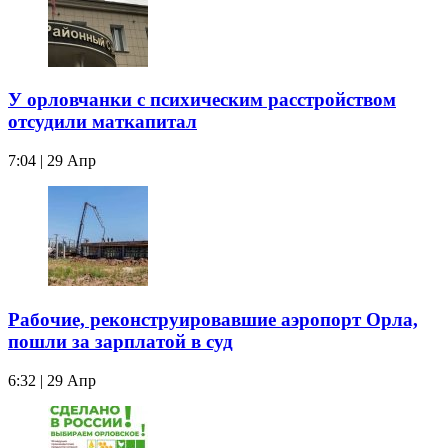
У орловчанки с психическим расстройством
отсудили маткапитал
7:04 | 29 Апр
Рабочие, реконструировавшие аэропорт Орла,
пошли за зарплатой в суд
6:32 | 29 Апр