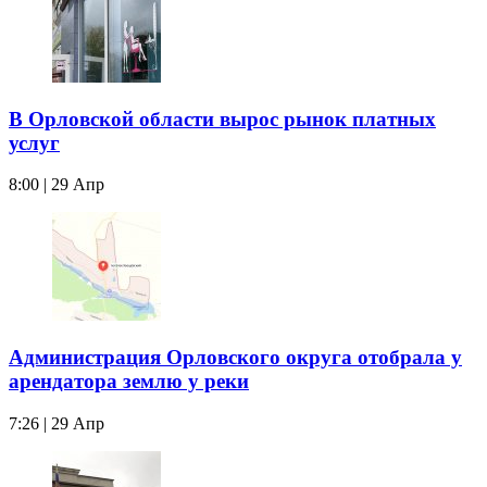
В Орловской области вырос рынок платных
услуг
8:00 | 29 Апр
Администрация Орловского округа отобрала у
арендатора землю у реки
7:26 | 29 Апр