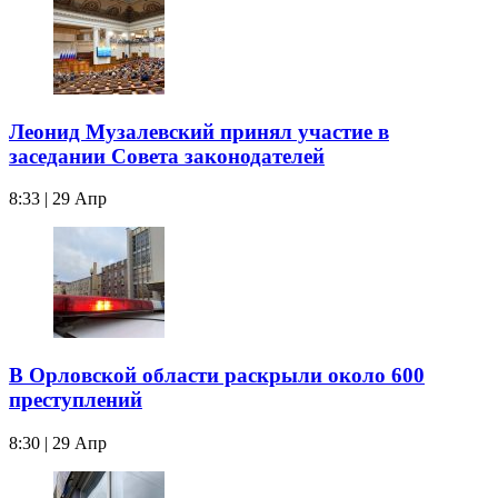
Леонид Музалевский принял участие в
заседании Совета законодателей
8:33 | 29 Апр
В Орловской области раскрыли около 600
преступлений
8:30 | 29 Апр