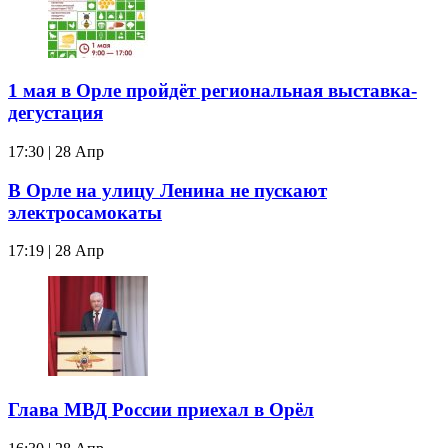
1 мая в Орле пройдёт региональная выставка-
дегустация
17:30 | 28 Апр
В Орле на улицу Ленина не пускают
электросамокаты
17:19 | 28 Апр
Глава МВД России приехал в Орёл