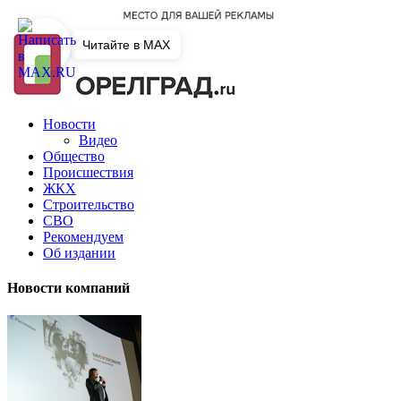
Читайте в MAX
Новости
Видео
Общество
Происшествия
ЖКХ
Строительство
СВО
Рекомендуем
Об издании
Новости компаний