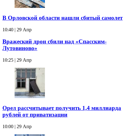
В Орловской области нашли сбитый самолет
10:40 | 29 Апр
Вражеский дрон сбили над «Спасским-
Лутовиново»
10:25 | 29 Апр
Орел рассчитывает получить 1,4 миллиарда
рублей от приватизации
10:00 | 29 Апр