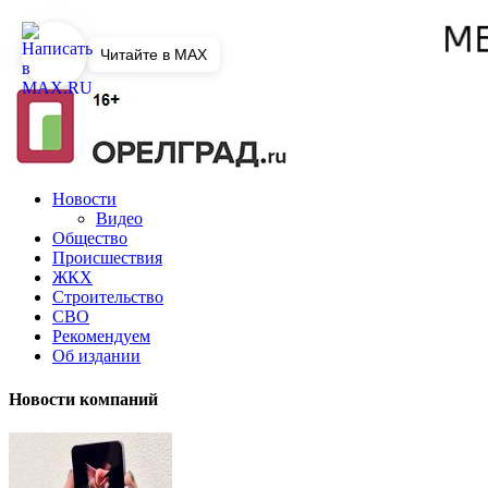
Читайте в MAX
Новости
Видео
Общество
Происшествия
ЖКХ
Строительство
СВО
Рекомендуем
Об издании
Новости компаний