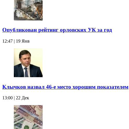
Опубликован рейтинг орловских УК за год
12:47 | 19 Янв
Клычков назвал 46-е место хорошим показателем
13:00 | 22 Дек