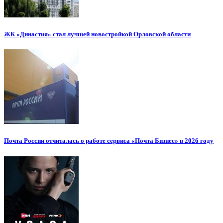
ЖК «Династия» стал лучшей новостройкой Орловской области
Почта России отчиталась о работе сервиса «Почта Бизнес» в 2026 году