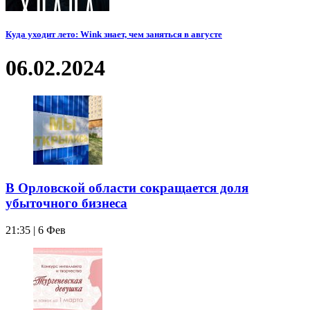
Куда уходит лето: Wink знает, чем заняться в августе
06.02.2024
В Орловской области сокращается доля
убыточного бизнеса
21:35 | 6 Фев