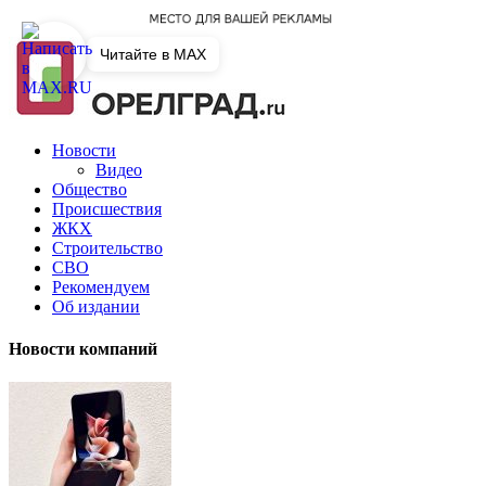
Читайте в MAX
Новости
Видео
Общество
Происшествия
ЖКХ
Строительство
СВО
Рекомендуем
Об издании
Новости компаний