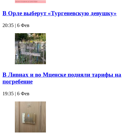
В Орле выберут «Тургеневскую девушку»
20:35 | 6 Фев
В Ливнах и во Мценске подняли тарифы на
погребение
19:35 | 6 Фев