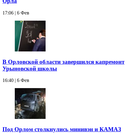
Орла
17:06 | 6 Фев
В Орловской области завершился капремонт
Урыновской школы
16:40 | 6 Фев
Под Орлом столкнулись минивэн и КАМАЗ