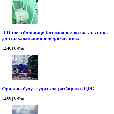
В Орле в больнице Боткина появилась техника
для выхаживания новорожденных
12:46 | 6 Фев
Орловца будут судить за разборки в ЦРБ
12:00 | 6 Фев