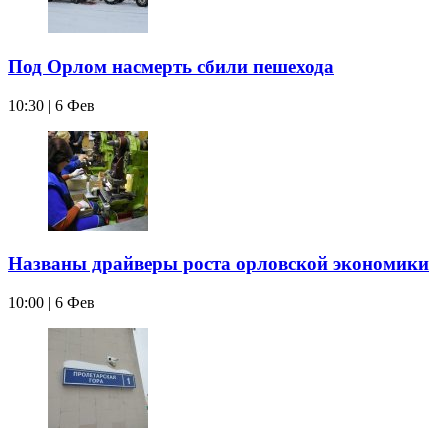
Под Орлом насмерть сбили пешехода
10:30 | 6 Фев
Названы драйверы роста орловской экономики
10:00 | 6 Фев